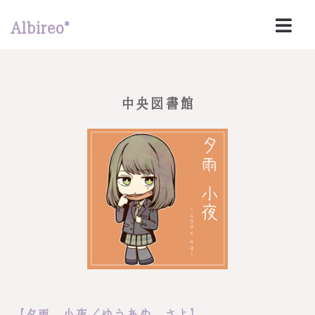
Albireo*
中央図書館