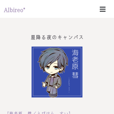
Albireo*
星降る夜のキャンパス